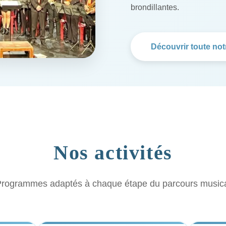
brondillantes.
Découvrir toute notr
Nos activités
rogrammes adaptés à chaque étape du parcours music