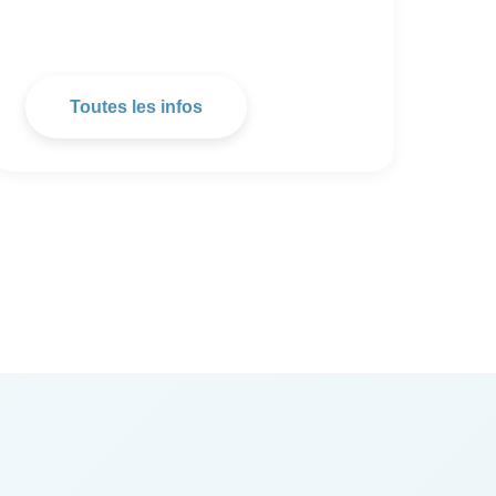
Toutes les infos