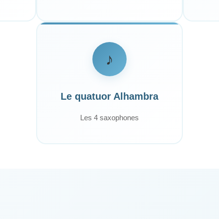
♪
Le quatuor Alhambra
Les 4 saxophones