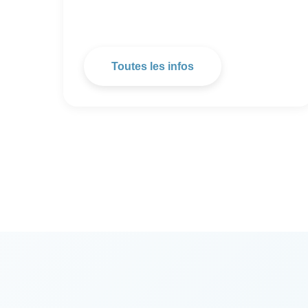
Toutes les infos