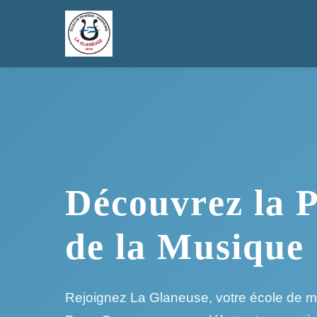
Découvrez la P
de la Musique
Rejoignez La Glaneuse, votre école de m