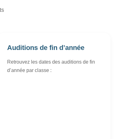
ts
Auditions de fin d’année
Retrouvez les dates des auditions de fin
d’année par classe :