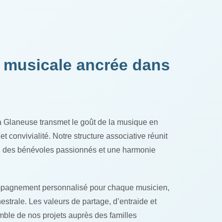
e musicale ancrée dans
a Glaneuse transmet le goût de la musique en
et convivialité. Notre structure associative réunit
, des bénévoles passionnés et une harmonie
pagnement personnalisé pour chaque musicien,
hestrale. Les valeurs de partage, d’entraide et
mble de nos projets auprès des familles