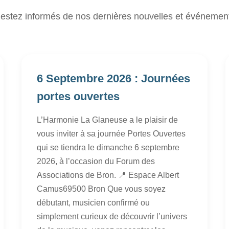
estez informés de nos dernières nouvelles et événemen
6 Septembre 2026 : Journées
portes ouvertes
L’Harmonie La Glaneuse a le plaisir de
vous inviter à sa journée Portes Ouvertes
qui se tiendra le dimanche 6 septembre
2026, à l’occasion du Forum des
Associations de Bron. 📍 Espace Albert
Camus69500 Bron Que vous soyez
débutant, musicien confirmé ou
simplement curieux de découvrir l’univers